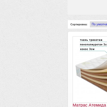
Сортировка:
Матрас Атемида