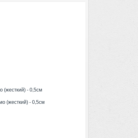
о (жесткий) - 0,5см
мо (жесткий) - 0,5см