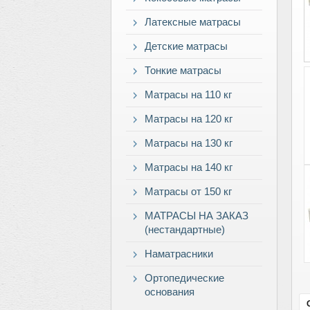
Латексные матрасы
Детские матрасы
Тонкие матрасы
Матрасы на 110 кг
Матрасы на 120 кг
Матрасы на 130 кг
Матрасы на 140 кг
Матрасы от 150 кг
МАТРАСЫ НА ЗАКАЗ
(нестандартные)
Наматрасники
Ортопедические
основания