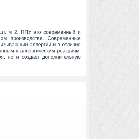
шт. м 2. ППУ это современный и
ном производстве.
Современные
 вызывающий аллергии и
в отличие
нным к аллергическим реакциям.
я, но и создает дополнительную