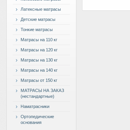
Латексные матрасы
Детские матрасы
Тонкие матрасы
Матрасы на 110 кг
Матрасы на 120 кг
Матрасы на 130 кг
Матрасы на 140 кг
Матрасы от 150 кг
МАТРАСЫ НА ЗАКАЗ
(нестандартные)
Наматрасники
Ортопедические
основания