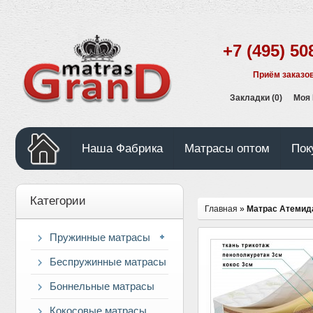
+7 (495) 50
Приём заказов
Закладки (0)
Моя
Наша Фабрика
Матрасы оптом
Пок
Категории
Главная
»
Матрас Атемид
Пружинные матрасы
Беспружинные матрасы
Боннельные матрасы
Кокосовые матрасы