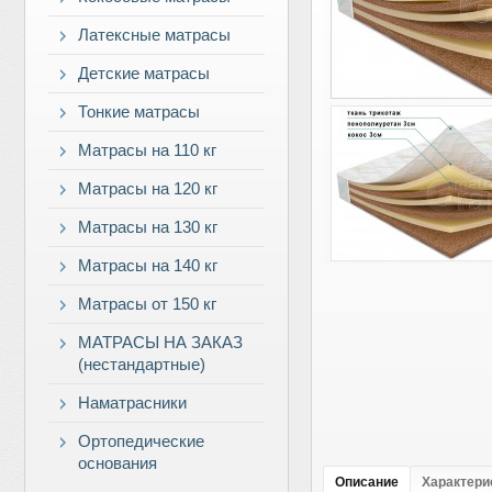
Латексные матрасы
Детские матрасы
Тонкие матрасы
Матрасы на 110 кг
Матрасы на 120 кг
Матрасы на 130 кг
Матрасы на 140 кг
Матрасы от 150 кг
МАТРАСЫ НА ЗАКАЗ
(нестандартные)
Наматрасники
Ортопедические
основания
Описание
Характери