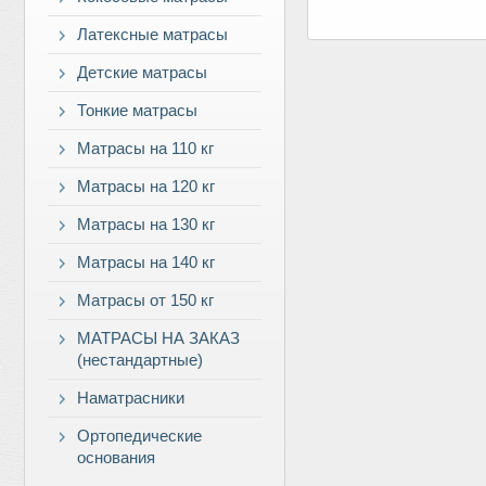
Латексные матрасы
Детские матрасы
Тонкие матрасы
Матрасы на 110 кг
Матрасы на 120 кг
Матрасы на 130 кг
Матрасы на 140 кг
Матрасы от 150 кг
МАТРАСЫ НА ЗАКАЗ
(нестандартные)
Наматрасники
Ортопедические
основания