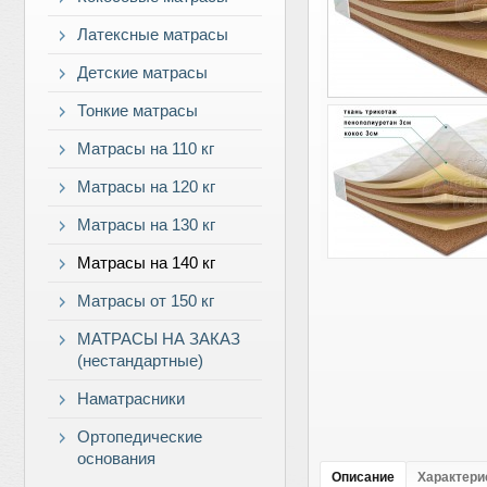
Латексные матрасы
Детские матрасы
Тонкие матрасы
Матрасы на 110 кг
Матрасы на 120 кг
Матрасы на 130 кг
Матрасы на 140 кг
Матрасы от 150 кг
МАТРАСЫ НА ЗАКАЗ
(нестандартные)
Наматрасники
Ортопедические
основания
Описание
Характери