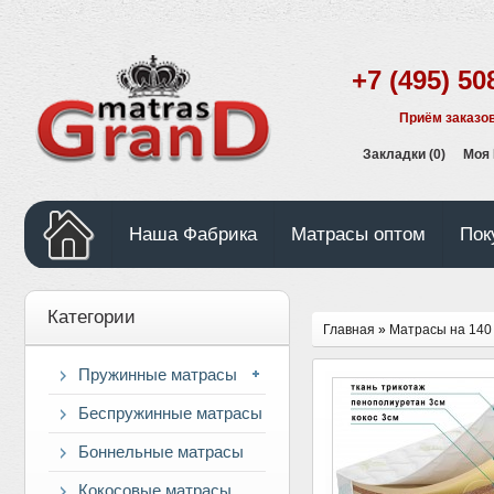
+7 (495) 50
Приём заказов
Закладки (0)
Моя
Наша Фабрика
Матрасы оптом
Пок
Категории
Главная
»
Матрасы на 140 
Пружинные матрасы
Беспружинные матрасы
Боннельные матрасы
Кокосовые матрасы